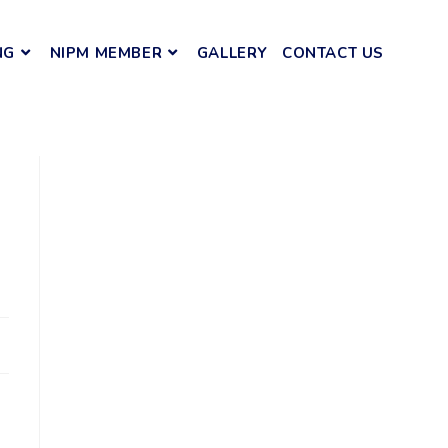
NG
NIPM MEMBER
GALLERY
CONTACT US