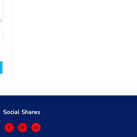
Social Shares