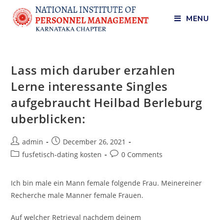
MENU
Lass mich daruber erzahlen
Lerne interessante Singles
aufgebraucht Heilbad Berleburg
uberblicken:
admin
December 26, 2021
fusfetisch-dating kosten
0 Comments
Ich bin male ein Mann female folgende Frau. Meinereiner
Recherche male Manner female Frauen.
Auf welcher Retrieval nachdem deinem