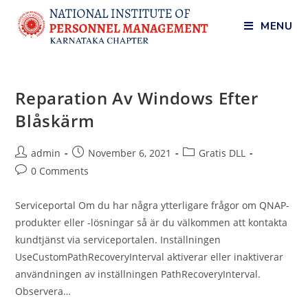
MENU
Reparation Av Windows Efter
Blåskärm
admin
November 6, 2021
Gratis DLL
0 Comments
Serviceportal Om du har några ytterligare frågor om QNAP-
produkter eller -lösningar så är du välkommen att kontakta
kundtjänst via serviceportalen. Inställningen
UseCustomPathRecoveryInterval aktiverar eller inaktiverar
användningen av inställningen PathRecoveryInterval.
Observera…