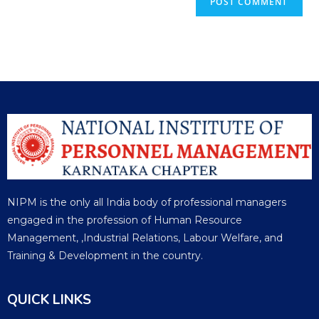
NIPM is the only all India body of professional managers
engaged in the profession of Human Resource
Management, ,Industrial Relations, Labour Welfare, and
Training & Development in the country.
QUICK LINKS