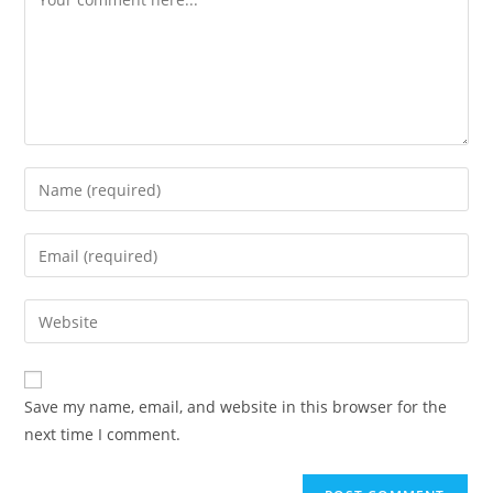
Save my name, email, and website in this browser for the
next time I comment.