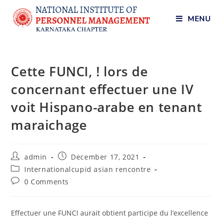
MENU
Cette FUNCI, ! lors de
concernant effectuer une IV
voit Hispano-arabe en tenant
maraichage
admin
December 17, 2021
Internationalcupid asian rencontre
0 Comments
Effectuer une FUNCI aurait obtient participe du l’excellence