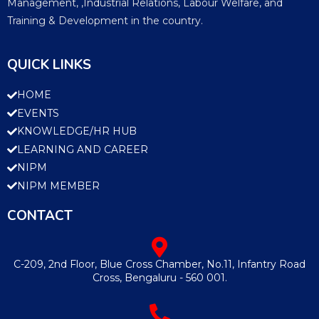
Management, ,Industrial Relations, Labour Welfare, and
Training & Development in the country.
QUICK LINKS
HOME
EVENTS
KNOWLEDGE/HR HUB
LEARNING AND CAREER
NIPM
NIPM MEMBER
CONTACT
C-209, 2nd Floor, Blue Cross Chamber, No.11, Infantry Road
Cross, Bengaluru - 560 001.