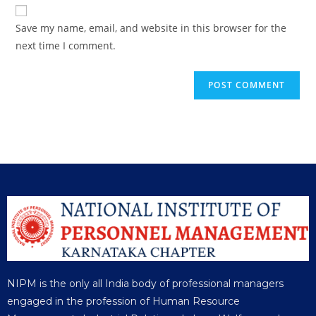
Save my name, email, and website in this browser for the
next time I comment.
NIPM is the only all India body of professional managers
engaged in the profession of Human Resource