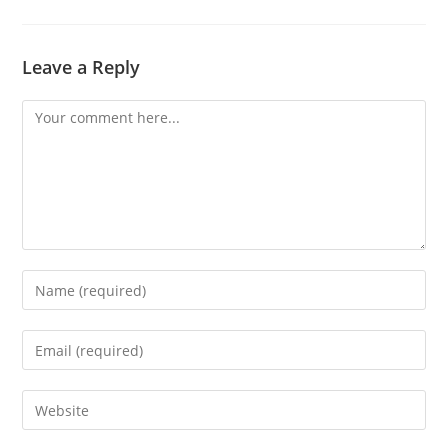
Leave a Reply