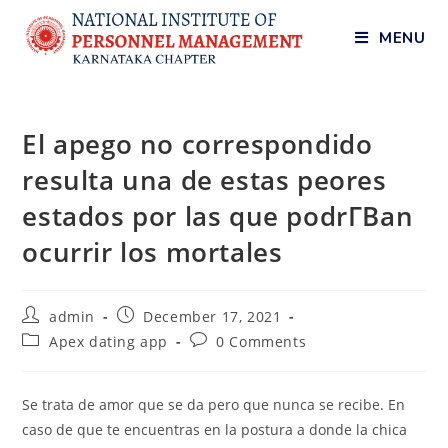
MENU
El apego no correspondido
resulta una de estas peores
estados por las que podrГ­В­an
ocurrir los mortales
admin
December 17, 2021
Apex dating app
0 Comments
Se trata de amor que se da pero que nunca se recibe. En
caso de que te encuentras en la postura a donde la chica