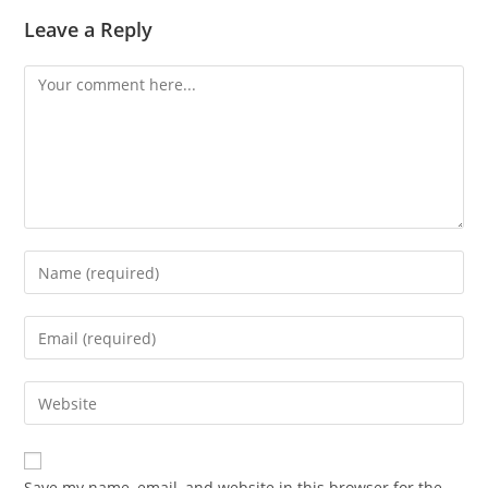
Leave a Reply
Save my name, email, and website in this browser for the