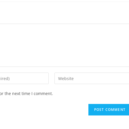
or the next time I comment.