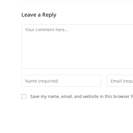
Leave a Reply
Save my name, email, and website in this browser f