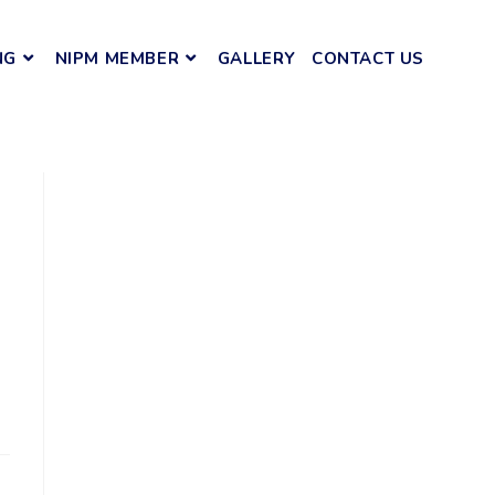
NG
NIPM MEMBER
GALLERY
CONTACT US