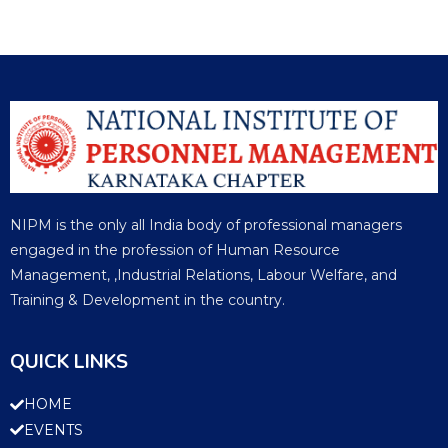
NIPM is the only all India body of professional managers
engaged in the profession of Human Resource
Management, ,Industrial Relations, Labour Welfare, and
Training & Development in the country.
QUICK LINKS
HOME
EVENTS