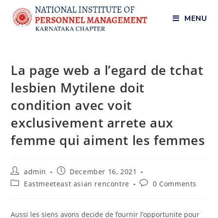
MENU
La page web a l’egard de tchat
lesbien Mytilene doit
condition avec voit
exclusivement arrete aux
femme qui aiment les femmes
admin
December 16, 2021
Eastmeeteast asian rencontre
0 Comments
Aussi les siens avons decide de fournir l’opportunite pour