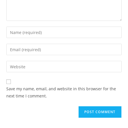
Save my name, email, and website in this browser for the
next time I comment.