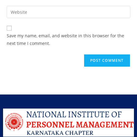
Save my name, email, and website in this browser for the
next time I comment.