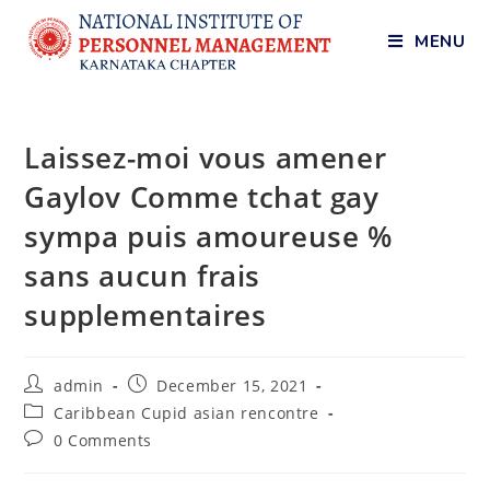
MENU
Laissez-moi vous amener
Gaylov Comme tchat gay
sympa puis amoureuse %
sans aucun frais
supplementaires
admin
December 15, 2021
Caribbean Cupid asian rencontre
0 Comments