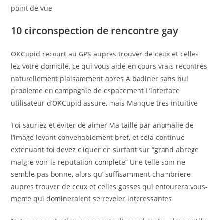
point de vue
10 circonspection de rencontre gay
OKCupid recourt au GPS aupres trouver de ceux et celles
lez votre domicile, ce qui vous aide en cours vrais recontres
naturellement plaisamment apres A badiner sans nul
probleme en compagnie de espacement L’interface
utilisateur d’OKCupid assure, mais Manque tres intuitive
Toi sauriez et eviter de aimer Ma taille par anomalie de
l’image levant convenablement bref, et cela continue
extenuant toi devez cliquer en surfant sur “grand abrege
malgre voir la reputation complete” Une telle soin ne
semble pas bonne, alors qu’ suffisamment chambriere
aupres trouver de ceux et celles gosses qui entourera vous-
meme qui domineraient se reveler interessantes