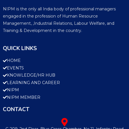
NIPM is the only all India body of professional managers
engaged in the profession of Human Resource
Management, ,Industrial Relations, Labour Welfare, and
Training & Development in the country.
QUICK LINKS
HOME
EVENTS
KNOWLEDGE/HR HUB
LEARNING AND CAREER
NIPM
NIPM MEMBER
CONTACT