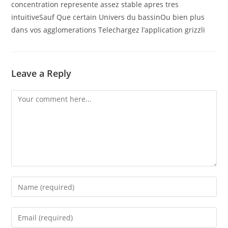
concentration represente assez stable apres tres
intuitiveSauf Que certain Univers du bassinOu bien plus
dans vos agglomerations Telechargez l’application grizzli
Leave a Reply