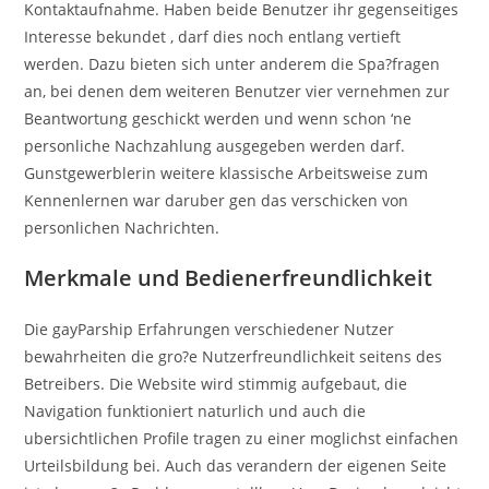
Kontaktaufnahme. Haben beide Benutzer ihr gegenseitiges
Interesse bekundet , darf dies noch entlang vertieft
werden. Dazu bieten sich unter anderem die Spa?fragen
an, bei denen dem weiteren Benutzer vier vernehmen zur
Beantwortung geschickt werden und wenn schon ‘ne
personliche Nachzahlung ausgegeben werden darf.
Gunstgewerblerin weitere klassische Arbeitsweise zum
Kennenlernen war daruber gen das verschicken von
personlichen Nachrichten.
Merkmale und Bedienerfreundlichkeit
Die gayParship Erfahrungen verschiedener Nutzer
bewahrheiten die gro?e Nutzerfreundlichkeit seitens des
Betreibers. Die Website wird stimmig aufgebaut, die
Navigation funktioniert naturlich und auch die
ubersichtlichen Profile tragen zu einer moglichst einfachen
Urteilsbildung bei. Auch das verandern der eigenen Seite