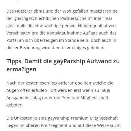
Das Nutzererlebnis und der Wohlgefallen musizieren bei
der gleichgeschlechtlichen Partnersuche im Inter real
gleichfalls die eine wichtige person. Neben qualitativen
Vorschlagen pro die Kontaktaufnahme Auflage auch das
Portal an sich uberzeugen im Stande sein. Doch auch in
dieser Beziehung wird dem User einiges geboten.
Tipps, Damit die gayParship Aufwand zu
erma?igen
Nach der kostenlosen Registrierung sollten welche die
Augen offen erfullen –Oft werden erst wenn zu -50%
Ausgabeabschlag unter die Premium Mitgliedschaft
geboten.
Die Unkosten je eine gayParship Premium Mitgliedschaft
liegen im oberen Preissegment und auf diese Weise sucht