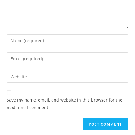
Save my name, email, and website in this browser for the
next time I comment.