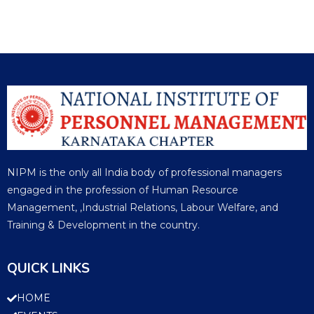
NIPM is the only all India body of professional managers
engaged in the profession of Human Resource
Management, ,Industrial Relations, Labour Welfare, and
Training & Development in the country.
QUICK LINKS
HOME