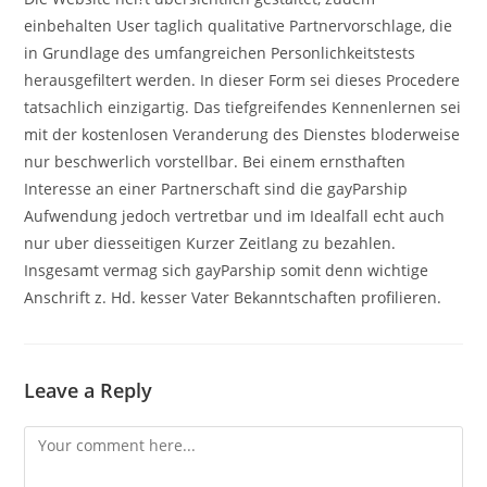
einbehalten User taglich qualitative Partnervorschlage, die
in Grundlage des umfangreichen Personlichkeitstests
herausgefiltert werden. In dieser Form sei dieses Procedere
tatsachlich einzigartig. Das tiefgreifendes Kennenlernen sei
mit der kostenlosen Veranderung des Dienstes bloderweise
nur beschwerlich vorstellbar. Bei einem ernsthaften
Interesse an einer Partnerschaft sind die gayParship
Aufwendung jedoch vertretbar und im Idealfall echt auch
nur uber diesseitigen Kurzer Zeitlang zu bezahlen.
Insgesamt vermag sich gayParship somit denn wichtige
Anschrift z. Hd. kesser Vater Bekanntschaften profilieren.
Leave a Reply