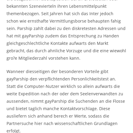
bekannten Szenevierteln ihren Lebensmittelpunkt
themenbezogen. Seit Jahren hat sich das Inter jedoch
schon wie ernsthafte Vermittlungsborse behaupten fahig
sein. Parship zahlt dabei zu den diskretesten Adressen und
hat mit gayParship zudem das Entsprechung zu Handen
gleichgeschlechtliche Kontakte aufwarts den Markt
gebracht, das durch ahnliche Vorzuge und die eine wiewohl
gro?e Mitgliederzahl vorstehen kann.
Wanneer diesseitigen der besonderen Vorteile gibt
gayParship den verpflichtenden Personlichkeitstest an.
Statt die Computer-Nutzer wirklich so allein aufwarts die
weite Expedition nach der oder dem Seelenverwandten zu
aussenden, nimmt gayParship die Suchenden an die Flosse
und bietet taglich manche Kontaktvorschlage. Diese
ausliefern sich anhand berech er Werte, sodass die
Partnersuche hier nach wissenschaftlichen Grundlagen
erfolgt.