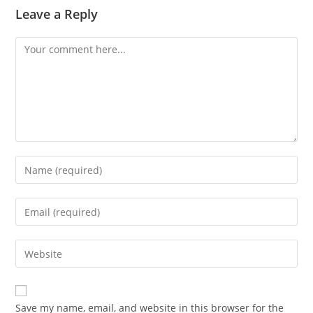
Leave a Reply
Save my name, email, and website in this browser for the