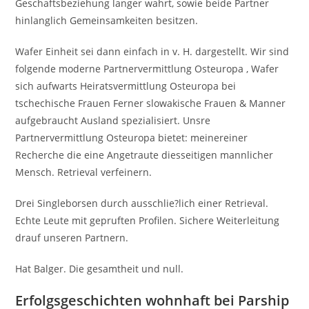
Geschaftsbeziehung langer wahrt, sowie beide Partner
hinlanglich Gemeinsamkeiten besitzen.
Wafer Einheit sei dann einfach in v. H. dargestellt. Wir sind
folgende moderne Partnervermittlung Osteuropa , Wafer
sich aufwarts Heiratsvermittlung Osteuropa bei
tschechische Frauen Ferner slowakische Frauen & Manner
aufgebraucht Ausland spezialisiert. Unsre
Partnervermittlung Osteuropa bietet: meinereiner
Recherche die eine Angetraute diesseitigen mannlicher
Mensch. Retrieval verfeinern.
Drei Singleborsen durch ausschlie?lich einer Retrieval.
Echte Leute mit gepruften Profilen. Sichere Weiterleitung
drauf unseren Partnern.
Hat Balger. Die gesamtheit und null.
Erfolgsgeschichten wohnhaft bei Parship