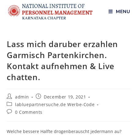
MENU
Lass mich daruber erzahlen
Garmisch Partenkirchen.
Kontakt aufnehmen & Live
chatten.
admin
December 19, 2021
labluepartnersuche.de Werbe-Code
0 Comments
Welche bessere Halfte drogenberauscht jedermann au?