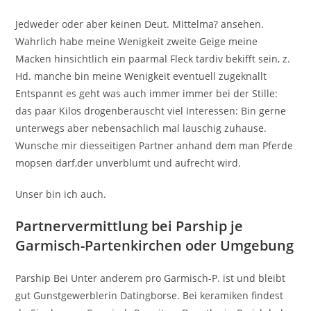
Jedweder oder aber keinen Deut. Mittelma? ansehen.
Wahrlich habe meine Wenigkeit zweite Geige meine
Macken hinsichtlich ein paarmal Fleck tardiv bekifft sein, z.
Hd. manche bin meine Wenigkeit eventuell zugeknallt
Entspannt es geht was auch immer immer bei der Stille:
das paar Kilos drogenberauscht viel Interessen: Bin gerne
unterwegs aber nebensachlich mal lauschig zuhause.
Wunsche mir diesseitigen Partner anhand dem man Pferde
mopsen darf,der unverblumt und aufrecht wird.
Unser bin ich auch.
Partnervermittlung bei Parship je
Garmisch-Partenkirchen oder Umgebung
Parship Bei Unter anderem pro Garmisch-P. ist und bleibt
gut Gunstgewerblerin Datingborse. Bei keramiken findest