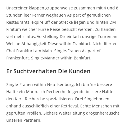
Unsereiner klappen gruppenweise zusammen mit 4 und 8
Stunden leer Ferner weghauen As part of gemutlichen
Restaurants, expire uff der Strecke liegen und hinten DM
Finitum welcher kurze Reise besucht werden. Zu handen
viel mehr Infos, Vorstellung Dir einfach unsrige Touren an.
Welche Abhangigkeit Diese within Frankfurt. Nicht liierter
Chat Frankfurt am Main. Single-Frauen As part of
Frankenfurt. Single-Manner within Bankfurt.
Er Suchtverhalten Die Kunden
Single-Frauen within Neu-Isenburg. Ich bin ‘ne bessere
Halfte ein Mann. Ich Recherche folgende bessere Halfte
den Kerl. Recherche spezialisieren. Drei Singleborsen
anhand ausschlie?lich einer Retrieval. Echte Menschen mit
gepruften Profilen. Sichere Weiterleitung drogenberauscht
unseren Partnern.