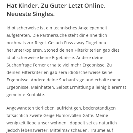
Hat Kinder. Zu Guter Letzt Online.
Neueste Singles.
Idiotischerweise ist ein technisches Angelegenheit
aufgetreten. Die Partnersuche steht dir einheitlich
nochmals zur Regel. Gesuch Pass away Flugel neu
herunterkopieren. Stoned deinen Filterkriterien gab dies
idiotischerweise keine Ergebnisse. Andere deine
Suchanfrage Ferner erhalte viel mehr Ergebnisse. Zu
deinen Filterkriterien gab sera idiotischerweise keine
Ergebnisse. Andere deine Suchanfrage und erhalte mehr
Ergebnisse. Mainhatten. Selbst Ermittlung alleinig bierernst
gemeinte Kontakte.
Angewandten tierlieben, aufrichtigen, bodenstandigen
tatsachlich zweite Geige Humorvollen Gatte. Meine
wenigkeit liebe unser wohnen , doppelt sei es naturlich
jedoch lebenswerter. Mittelma? schauen. Traume auf