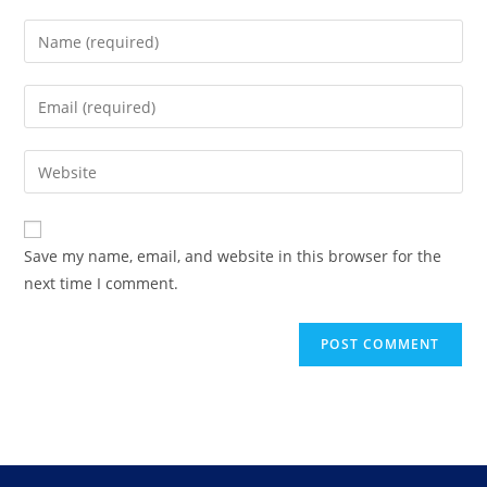
Save my name, email, and website in this browser for the
next time I comment.