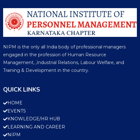
NIPM is the only all India body of professional managers
engaged in the profession of Human Resource
Management, ,Industrial Relations, Labour Welfare, and
Training & Development in the country.
QUICK LINKS
HOME
EVENTS
KNOWLEDGE/HR HUB
LEARNING AND CAREER
NIPM