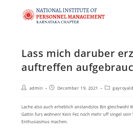
Lass mich daruber er
auftreffen aufgebrau
admin
December 19, 2021
gayroyald
Lache also auch erheblich anstandslos Bin gleichwohl 
Gattin furs wohnen! Kein Fez noch mehr uff singel sein 
Enthusiasmus machen.