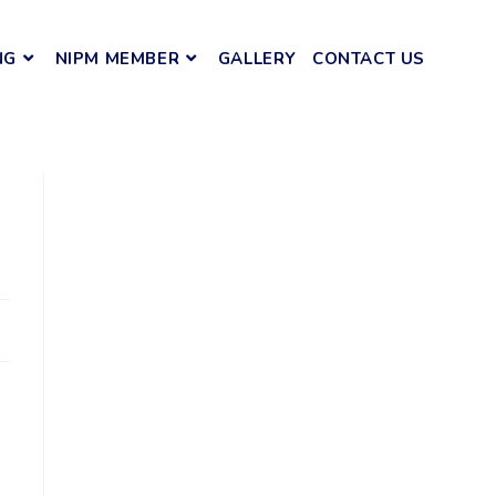
NG
NIPM MEMBER
GALLERY
CONTACT US