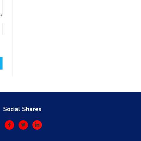
Social Shares