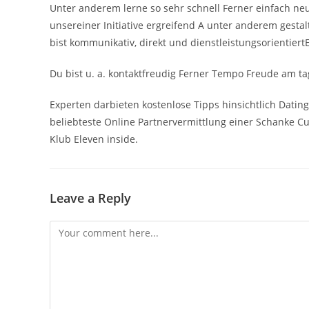
Unter anderem lerne so sehr schnell Ferner einfach ne
unsereiner Initiative ergreifend A unter anderem gest
bist kommunikativ, direkt und dienstleistungsorientiertE
Du bist u. a. kontaktfreudig Ferner Tempo Freude am t
Experten darbieten kostenlose Tipps hinsichtlich Dating
beliebteste Online Partnervermittlung einer Schanke Cu
Klub Eleven inside.
Leave a Reply