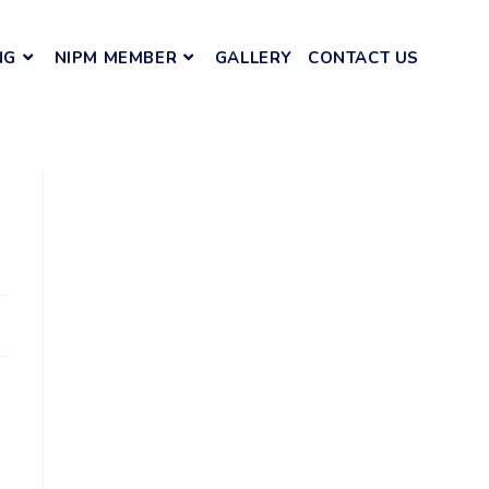
NG
NIPM MEMBER
GALLERY
CONTACT US