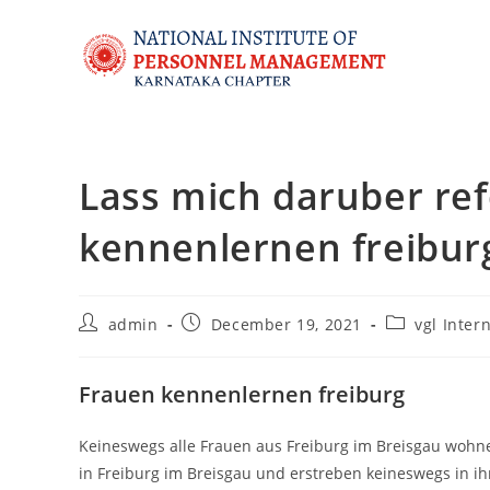
Lass mich daruber re
kennenlernen freibur
admin
December 19, 2021
vgl Inter
Frauen kennenlernen freiburg
Keineswegs alle Frauen aus Freiburg im Breisgau wohne
in Freiburg im Breisgau und erstreben keineswegs in ih