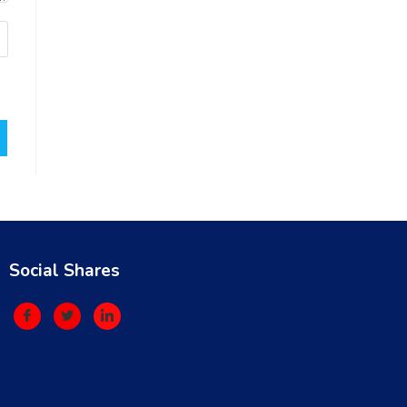
Social Shares