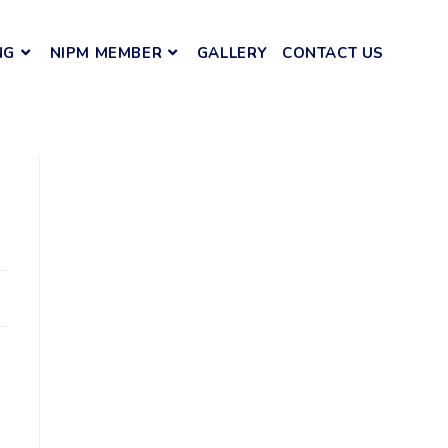
NG
NIPM MEMBER
GALLERY
CONTACT US