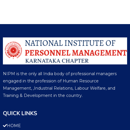
NIPM is the only all India body of professional managers
engaged in the profession of Human Resource
Management, ,Industrial Relations, Labour Welfare, and
Training & Development in the country.
QUICK LINKS
HOME