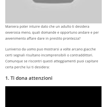
Maniera poter intuire dato che un adulto ti desidera
ovverosia meno, quali domande e opportuno andare e per
avvenimento affare dare in prestito prontezza?
Luniverso da uomo puo mostrarsi a volte arcano giacche
certi segnali risultano incomprensibili o contraddittori.
Comunque se riscontri questi atteggiamenti puoi capitare
certa perche lui ti desidera:
1. Ti dona attenzioni