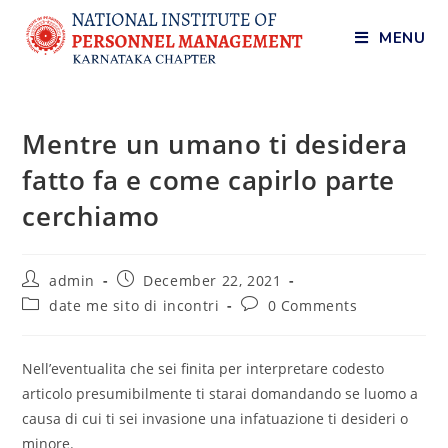
MENU
Mentre un umano ti desidera
fatto fa e come capirlo parte
cerchiamo
admin
December 22, 2021
date me sito di incontri
0 Comments
Nell’eventualita che sei finita per interpretare codesto
articolo presumibilmente ti starai domandando se luomo a
causa di cui ti sei invasione una infatuazione ti desideri o
minore.