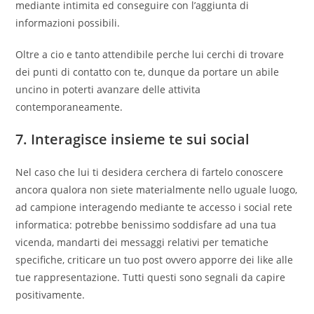
mediante intimita ed conseguire con l’aggiunta di
informazioni possibili.
Oltre a cio e tanto attendibile perche lui cerchi di trovare
dei punti di contatto con te, dunque da portare un abile
uncino in poterti avanzare delle attivita
contemporaneamente.
7. Interagisce insieme te sui social
Nel caso che lui ti desidera cerchera di fartelo conoscere
ancora qualora non siete materialmente nello uguale luogo,
ad campione interagendo mediante te accesso i social rete
informatica: potrebbe benissimo soddisfare ad una tua
vicenda, mandarti dei messaggi relativi per tematiche
specifiche, criticare un tuo post ovvero apporre dei like alle
tue rappresentazione. Tutti questi sono segnali da capire
positivamente.