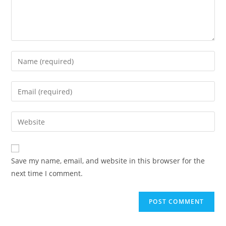
Save my name, email, and website in this browser for the
next time I comment.