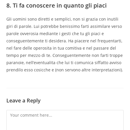
8. Ti fa conoscere in quanto gli piaci
Gli uomini sono diretti e semplici, non si grazia con inutili
giri di parole. Lui potrebbe benissimo farti assimilare verso
parole ovverosia mediante i gesti che tu gli piaci e
conseguentemente ti desidera. Ha piacere nel frequentarti,
nel fare delle operosita in tua comitiva e nel passare del
tempo per mezzo di te. Conseguentemente non farti troppe
paranoie, nell’eventualita che lui ti comunica siffatto avviso
prendilo esso cosicche e (non servono altre interpretazioni).
Leave a Reply