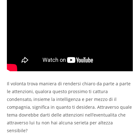
Il volonta trova maniera di rendersi chiaro da parte a parte
le attenzioni, qualora questo prossimo ti cattura
condensato, insieme la intelligenza e per mezzo di il
compagnia, significa in quanto ti desidera. Attraverso quale
tema dovrebbe darti delle attenzioni nell’eventualita che
attraverso lui tu non hai alcuna serieta per altezza
sensibile?