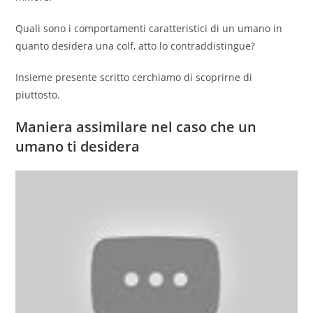
Quali sono i comportamenti caratteristici di un umano in
quanto desidera una colf, atto lo contraddistingue?
Insieme presente scritto cerchiamo di scoprirne di
piuttosto.
Maniera assimilare nel caso che un
umano ti desidera