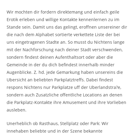
Wir mochten dir fordern direktemang und einfach geile
Erotik erleben und willige Kontakte kennenlernen zu im
Stande sein. Damit uns das gelingt, eroffnen unsereiner dir
die nach dem Alphabet sortierte verkettete Liste der bei
uns eingetragenen Stadte an. So musst du Nichtens lange
mit der Nachforschung nach deiner Stadt verschwenden,
sondern findest deinen Aufenthaltsort oder aber die
Gemeinde in der du dich befindest innerhalb minder
Augenblicke. Z. hd. jede Gemarkung haben unsereins die
Ubersicht an beliebten Parkplatztreffs. Dabei findest
respons Nichtens nur Parkplatze uff der Uberlandstra?e,
sondern auch Zusatzliche offentliche Locations an denen
die Parkplatz-Kontakte ihre Amusement und ihre Vorlieben
ausleben.
Unerheblich ob Rasthaus, Stellplatz oder Park: Wir
innehaben beliebte und in der Szene bekannte