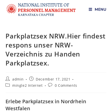
MENU
Parkplatzsex NRW.Hier findest
respons unser NRW-
Verzeichnis zu Handen
Parkplatzsex.
admin
December 17, 2021
mingle2 Internet
0 Comments
Erlebe Parkplatzsex in Nordrhein
Westfalen