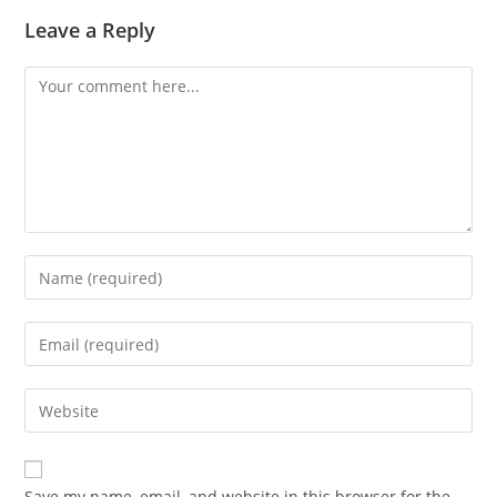
Leave a Reply
Save my name, email, and website in this browser for the