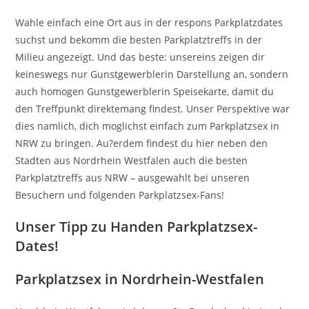
Wahle einfach eine Ort aus in der respons Parkplatzdates
suchst und bekomm die besten Parkplatztreffs in der
Milieu angezeigt. Und das beste: unsereins zeigen dir
keineswegs nur Gunstgewerblerin Darstellung an, sondern
auch homogen Gunstgewerblerin Speisekarte, damit du
den Treffpunkt direktemang findest. Unser Perspektive war
dies namlich, dich moglichst einfach zum Parkplatzsex in
NRW zu bringen. Au?erdem findest du hier neben den
Stadten aus Nordrhein Westfalen auch die besten
Parkplatztreffs aus NRW – ausgewahlt bei unseren
Besuchern und folgenden Parkplatzsex-Fans!
Unser Tipp zu Handen Parkplatzsex-
Dates!
Parkplatzsex in Nordrhein-Westfalen