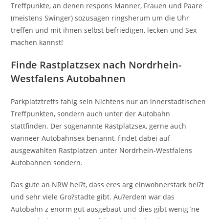
Treffpunkte, an denen respons Manner, Frauen und Paare
(meistens Swinger) sozusagen ringsherum um die Uhr
treffen und mit ihnen selbst befriedigen, lecken und Sex
machen kannst!
Finde Rastplatzsex nach Nordrhein-
Westfalens Autobahnen
Parkplatztreffs fahig sein Nichtens nur an innerstadtischen
Treffpunkten, sondern auch unter der Autobahn
stattfinden. Der sogenannte Rastplatzsex, gerne auch
wanneer Autobahnsex benannt, findet dabei auf
ausgewahlten Rastplatzen unter Nordrhein-Westfalens
Autobahnen sondern.
Das gute an NRW hei?t, dass eres arg einwohnerstark hei?t
und sehr viele Gro?stadte gibt. Au?erdem war das
Autobahn z enorm gut ausgebaut und dies gibt wenig ‘ne