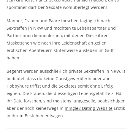
spontaner darf Der Sexdate wohluberlegt werden!
Manner, Frauen und Paare forschen tagtaglich nach
Sextreffen in NRW und mochten te Lebenspartner und
Partnerinnen kennenlernen, mit denen Diese ihren
Maskottchen wie noch ihre Leidenschaft an geilen
erotischen Abenteuern stufenweise ausleben im Griff
haben.
Begehrt werden ausschlie?lich private Sextreffen in NRW, is
bedeutet, dass du keine Gunstgewerblerin oder aber
Hobbyhure triffst und die Sexdates somit ohne Erfolg
eignen. Die Frauen, die diesseitigen Lebensgefahrte z. Hd.
ihr Date forschen, sind meistens Junggeselle, beabsichtigen
aber dennoch keineswegs in
mingle2 Dating-Website
Erotik
in ihrem Bestehen entsagen.