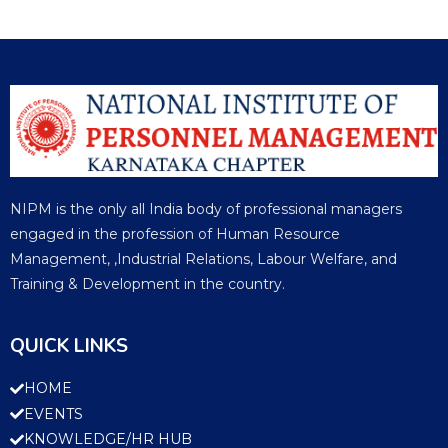
NIPM is the only all India body of professional managers
engaged in the profession of Human Resource
Management, ,Industrial Relations, Labour Welfare, and
Training & Development in the country.
QUICK LINKS
HOME
EVENTS
KNOWLEDGE/HR HUB