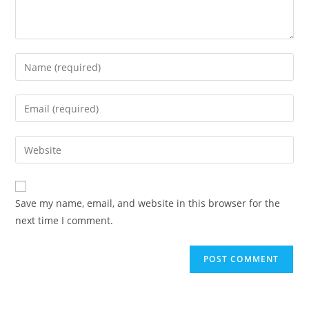
Save my name, email, and website in this browser for the
next time I comment.