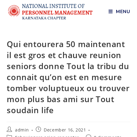
MENU
Qui entourera 50 maintenant
il est gros et chauve reunion
seniors donne Tout la tribu du
connait qu’on est en mesure
tomber voluptueux ou trouver
mon plus bas ami sur Tout
soudain life
admin
December 16, 2021