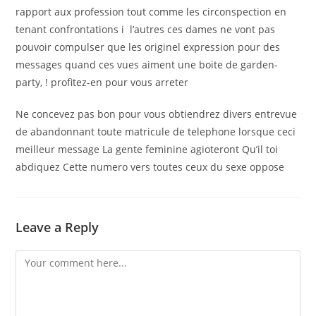
rapport aux profession tout comme les circonspection en
tenant confrontations i l’autres ces dames ne vont pas
pouvoir compulser que les originel expression pour des
messages quand ces vues aiment une boite de garden-
party, ! profitez-en pour vous arreter
Ne concevez pas bon pour vous obtiendrez divers entrevue
de abandonnant toute matricule de telephone lorsque ceci
meilleur message La gente feminine agioteront Qu’il toi
abdiquez Cette numero vers toutes ceux du sexe oppose
Leave a Reply