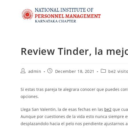
Review Tinder, la mej
admin
December 18, 2021
be2 visit
Si estas tras pareja te alegrara conocer que puedes con
opciones.
Llega San Valentin, la de esas fechas en las
be2
que cual
Aunque por cuestiones de la vida esto nunca siempre e
desplazandolo hacia el pelo nos pendiente ajustarnos 