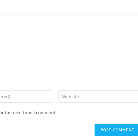
or the next time I comment.