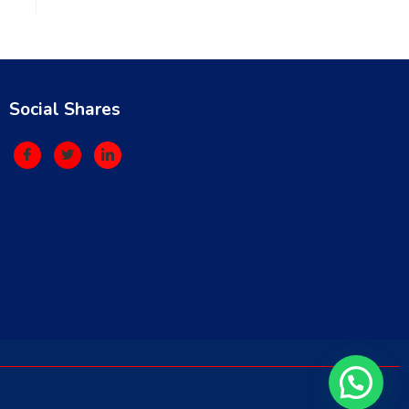
Social Shares