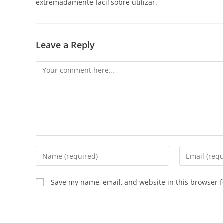
extremadamente facil sobre utilizar.
Leave a Reply
Save my name, email, and website in this browser f