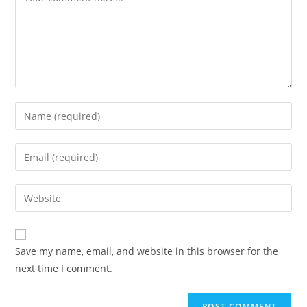
Save my name, email, and website in this browser for the
next time I comment.