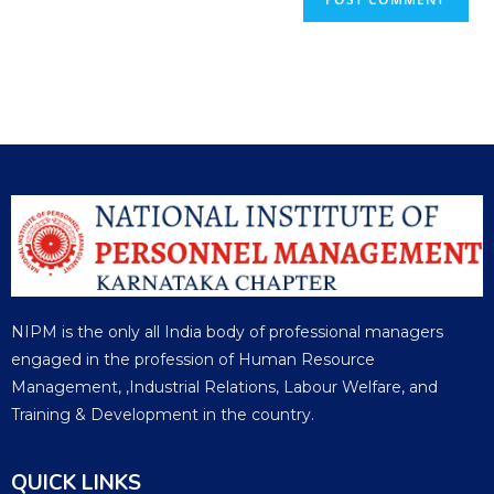
NIPM is the only all India body of professional managers
engaged in the profession of Human Resource
Management, ,Industrial Relations, Labour Welfare, and
Training & Development in the country.
QUICK LINKS