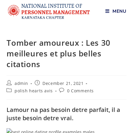
MENU
Tomber amoureux : Les 30
meilleures et plus belles
citations
admin
December 21, 2021
polish hearts avis
0 Comments
Lamour na pas besoin detre parfait, il a
juste besoin detre vrai.