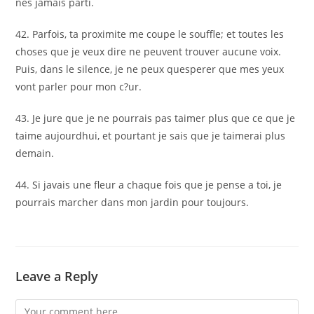
nes jamais parti.
42. Parfois, ta proximite me coupe le souffle; et toutes les
choses que je veux dire ne peuvent trouver aucune voix.
Puis, dans le silence, je ne peux quesperer que mes yeux
vont parler pour mon c?ur.
43. Je jure que je ne pourrais pas taimer plus que ce que je
taime aujourdhui, et pourtant je sais que je taimerai plus
demain.
44. Si javais une fleur a chaque fois que je pense a toi, je
pourrais marcher dans mon jardin pour toujours.
Leave a Reply