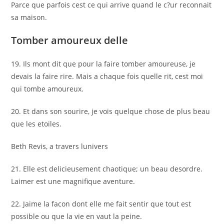
Parce que parfois cest ce qui arrive quand le c?ur reconnait
sa maison.
Tomber amoureux delle
19. Ils mont dit que pour la faire tomber amoureuse, je
devais la faire rire. Mais a chaque fois quelle rit, cest moi
qui tombe amoureux.
20. Et dans son sourire, je vois quelque chose de plus beau
que les etoiles.
Beth Revis, a travers lunivers
21. Elle est delicieusement chaotique; un beau desordre.
Laimer est une magnifique aventure.
22. Jaime la facon dont elle me fait sentir que tout est
possible ou que la vie en vaut la peine.