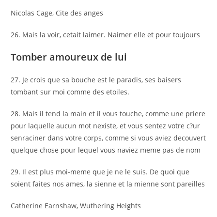
Nicolas Cage, Cite des anges
26. Mais la voir, cetait laimer. Naimer elle et pour toujours
Tomber amoureux de lui
27. Je crois que sa bouche est le paradis, ses baisers
tombant sur moi comme des etoiles.
28. Mais il tend la main et il vous touche, comme une priere
pour laquelle aucun mot nexiste, et vous sentez votre c?ur
senraciner dans votre corps, comme si vous aviez decouvert
quelque chose pour lequel vous naviez meme pas de nom
29. Il est plus moi-meme que je ne le suis. De quoi que
soient faites nos ames, la sienne et la mienne sont pareilles
Catherine Earnshaw, Wuthering Heights