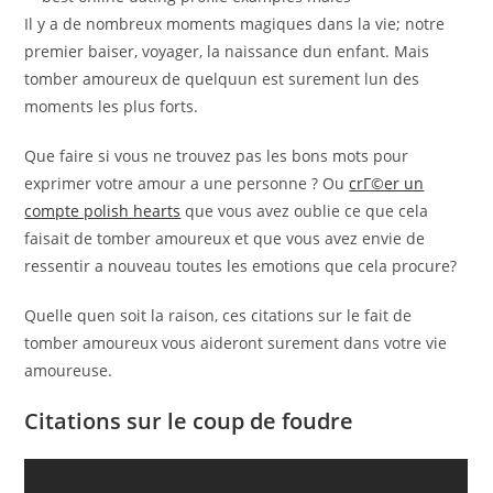
Il y a de nombreux moments magiques dans la vie; notre
premier baiser, voyager, la naissance dun enfant. Mais
tomber amoureux de quelquun est surement lun des
moments les plus forts.
Que faire si vous ne trouvez pas les bons mots pour
exprimer votre amour a une personne ? Ou
crГ©er un
compte polish hearts
que vous avez oublie ce que cela
faisait de tomber amoureux et que vous avez envie de
ressentir a nouveau toutes les emotions que cela procure?
Quelle quen soit la raison, ces citations sur le fait de
tomber amoureux vous aideront surement dans votre vie
amoureuse.
Citations sur le coup de foudre