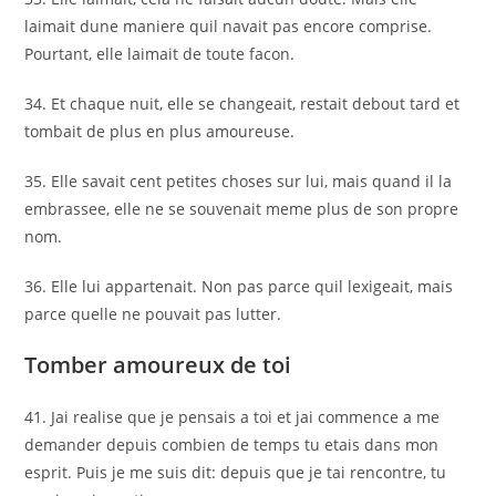
laimait dune maniere quil navait pas encore comprise.
Pourtant, elle laimait de toute facon.
34. Et chaque nuit, elle se changeait, restait debout tard et
tombait de plus en plus amoureuse.
35. Elle savait cent petites choses sur lui, mais quand il la
embrassee, elle ne se souvenait meme plus de son propre
nom.
36. Elle lui appartenait. Non pas parce quil lexigeait, mais
parce quelle ne pouvait pas lutter.
Tomber amoureux de toi
41. Jai realise que je pensais a toi et jai commence a me
demander depuis combien de temps tu etais dans mon
esprit. Puis je me suis dit: depuis que je tai rencontre, tu