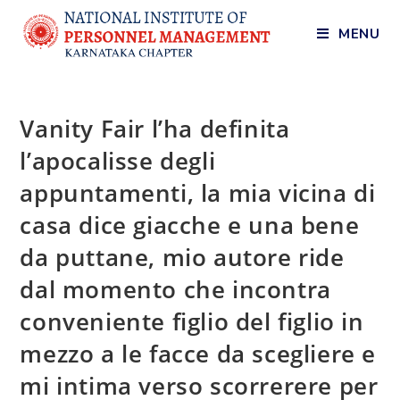
MENU
Vanity Fair l’ha definita
l’apocalisse degli
appuntamenti, la mia vicina di
casa dice giacche e una bene
da puttane, mio autore ride
dal momento che incontra
conveniente figlio del figlio in
mezzo a le facce da scegliere e
mi intima verso scorrerere per