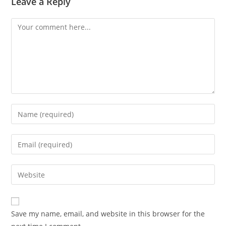
Leave a Reply
Save my name, email, and website in this browser for the