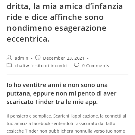
dritta, la mia amica d’infanzia
ride e dice affinche sono
nondimeno esagerazione
eccentrica.
admin
December 23, 2021
chatiw fr sito di incontri
0 Comments
Io ho ventitre anni e non sono una
puttana, eppure non mi pento di aver
scaricato Tinder tra le mie app.
Il pensiero e semplice. Scarichi l’applicazione, la connetti al
tuo amicizia facebook sentendoti rassicurato dal fatto
cosicche Tinder non pubblichera nonnulla verso tuo nome