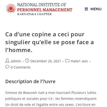
MENU
Ca d’une copine a ceci pour
singulier qu’elle se pose face a
l’homme.
admin
December 26, 2021
mate1 avis
0 Comments
Description de l’?uvre
Simone de Beauvoir nait a mon tournant Plusieurs luttes
politiques et sociales pour Ce ; les femmes revendiquent
Un droit de vote et l’egalite entre vos sexes. L’ecriture en